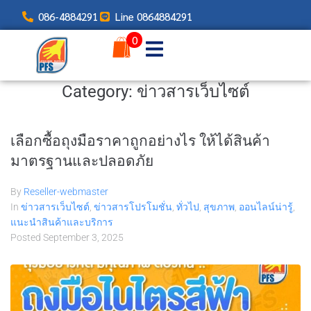
086-4884291
Line 0864884291
0
Category:
ข่าวสารเว็บไซต์
เลือกซื้อถุงมือราคาถูกอย่างไร ให้ได้สินค้า
มาตรฐานและปลอดภัย
By
Reseller-webmaster
In
ข่าวสารเว็บไซต์
,
ข่าวสารโปรโมชั่น
,
ทั่วไป
,
สุขภาพ
,
ออนไลน์น่ารู้
,
แนะนำสินค้าและบริการ
Posted
September 3, 2025