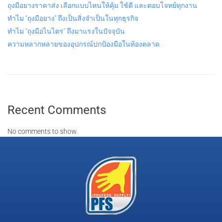
ถุงมือยางราคาส่ง เลือกแบบไหนให้คุ้ม ใช้ดี และตอบโจทย์ทุกงาน
ทำไม “ถุงมือยาง” ถึงเป็นสิ่งจำเป็นในทุกธุรกิจ
ทำไม “ถุงมือไนไตร” ถึงมาแรงในปัจจุบัน
ความหลากหลายของอุปกรณ์ปกป้องมือในท้องตลาด
Recent Comments
No comments to show.