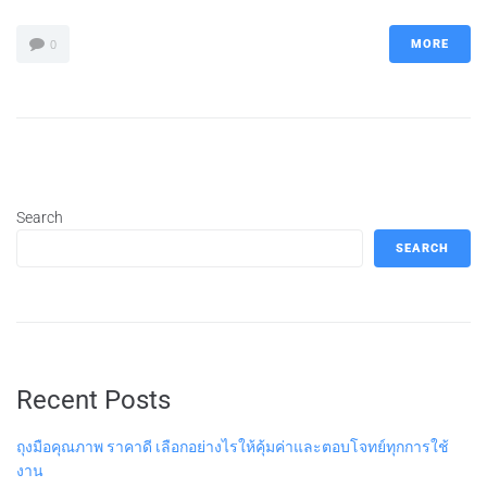
MORE
0
Search
SEARCH
Recent Posts
ถุงมือคุณภาพ ราคาดี เลือกอย่างไรให้คุ้มค่าและตอบโจทย์ทุกการใช้
งาน