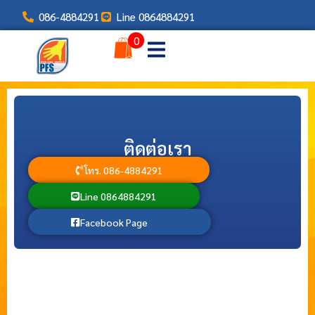
086-4884291
Line 0864884291
0
ติดต่อเรา
โทร. 086-4884291
Line 0864884291
Facebook Page