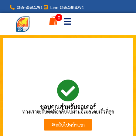
086-4884291
Line 0864884291
0
ขอบคุณสำหรับออเดอร์
ทางเราจะรีบติดต่อกลับไปผ่านอีเมลโดยเร็วที่สุด
กลับไปหน้าแรก