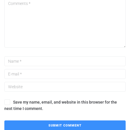
Save my name, email, and website in this browser for the
next time I comment.