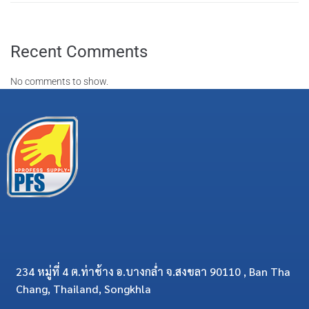
Recent Comments
No comments to show.
234 หมู่ที่ 4 ต.ท่าช้าง อ.บางกล่ำ จ.สงขลา 90110 , Ban Tha
Chang, Thailand, Songkhla