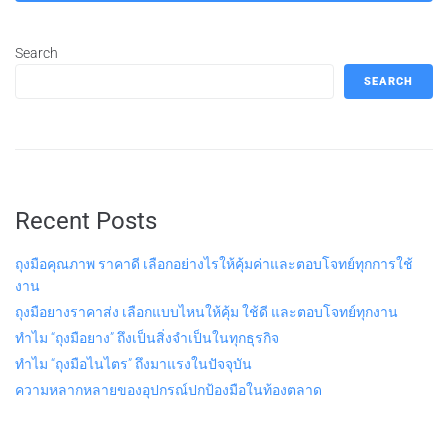
Search
SEARCH
Recent Posts
ถุงมือคุณภาพ ราคาดี เลือกอย่างไรให้คุ้มค่าและตอบโจทย์ทุกการใช้
งาน
ถุงมือยางราคาส่ง เลือกแบบไหนให้คุ้ม ใช้ดี และตอบโจทย์ทุกงาน
ทำไม “ถุงมือยาง” ถึงเป็นสิ่งจำเป็นในทุกธุรกิจ
ทำไม “ถุงมือไนไตร” ถึงมาแรงในปัจจุบัน
ความหลากหลายของอุปกรณ์ปกป้องมือในท้องตลาด