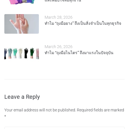
และตอบโจทย์ทุกงาน
March 28, 2026
ทำไม “ถุงมือยาง” ถึงเป็นสิ่งจำเป็นในทุกธุรกิจ
March 26, 2026
ทำไม “ถุงมือไนไตร” ถึงมาแรงในปัจจุบัน
Leave a Reply
Your email address will not be published.
Required fields are marked
*