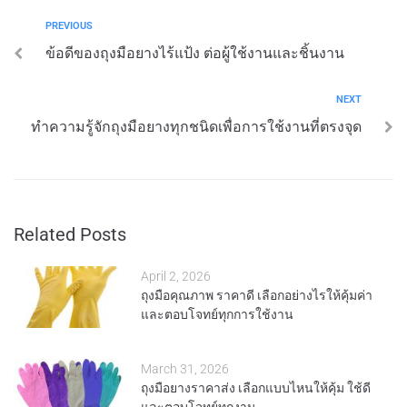
PREVIOUS
ข้อดีของถุงมือยางไร้แป้ง ต่อผู้ใช้งานและชิ้นงาน
NEXT
ทำความรู้จักถุงมือยางทุกชนิดเพื่อการใช้งานที่ตรงจุด
Related Posts
April 2, 2026
ถุงมือคุณภาพ ราคาดี เลือกอย่างไรให้คุ้มค่า
และตอบโจทย์ทุกการใช้งาน
March 31, 2026
ถุงมือยางราคาส่ง เลือกแบบไหนให้คุ้ม ใช้ดี