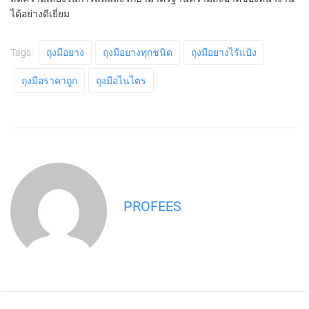
ได้อย่างดีเยี่ยม
Tags:
ถุงมือยาง
ถุงมือยางทุกชนิด
ถุงมือยางไร้แป้ง
ถุงมือราคาถูก
ถุงมือไนไตร
PROFEES