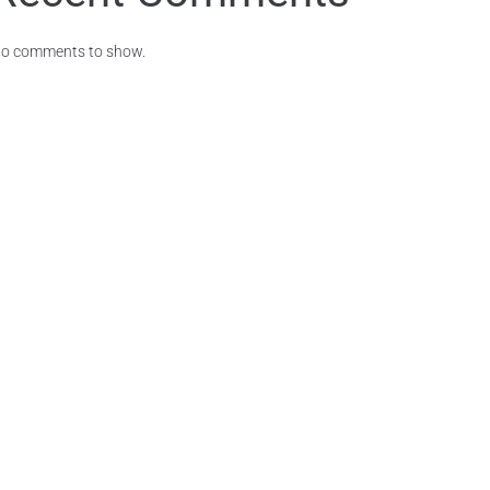
o comments to show.