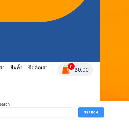
0
เรา
สินค้า
ติดต่อเรา
฿0.00
earch
SEARCH