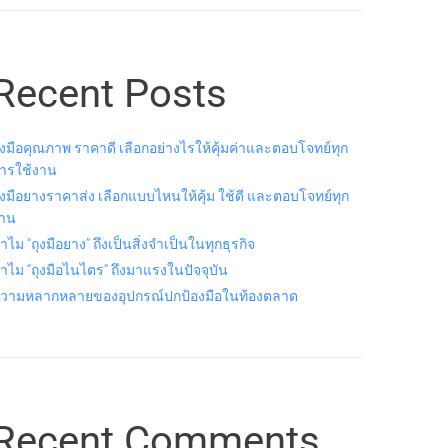
Recent Posts
ุงมือคุณภาพ ราคาดี เลือกอย่างไรให้คุ้มค่าและตอบโจทย์ทุก
ารใช้งาน
ุงมือยางราคาส่ง เลือกแบบไหนให้คุ้ม ใช้ดี และตอบโจทย์ทุก
าน
ำไม “ถุงมือยาง” ถึงเป็นสิ่งจำเป็นในทุกธุรกิจ
ำไม “ถุงมือไนไตร” ถึงมาแรงในปัจจุบัน
วามหลากหลายของอุปกรณ์ปกป้องมือในท้องตลาด
Recent Comments