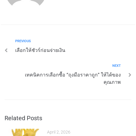
PREVIOUS
เลือกให้ชัวร์ก่อนจ่ายเงิน
NEXT
เทคนิคการเลือกซื้อ “ถุงมือราคาถูก” ให้ได้ของ
คุณภาพ
Related Posts
April 2, 2026