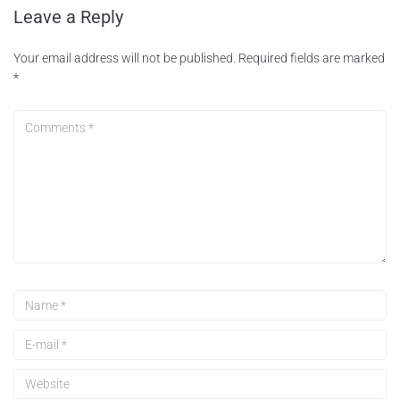
Leave a Reply
Your email address will not be published.
Required fields are marked
*