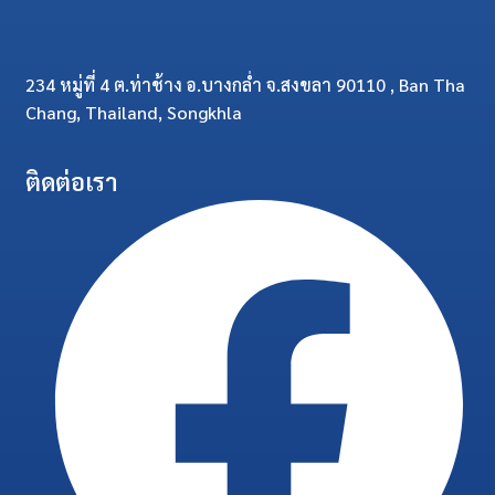
234 หมู่ที่ 4 ต.ท่าช้าง อ.บางกล่ำ จ.สงขลา 90110 , Ban Tha
Chang, Thailand, Songkhla
ติดต่อเรา