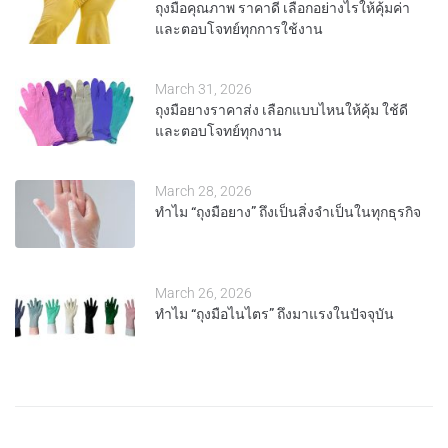
ถุงมือคุณภาพ ราคาดี เลือกอย่างไรให้คุ้มค่า
และตอบโจทย์ทุกการใช้งาน
March 31, 2026
ถุงมือยางราคาส่ง เลือกแบบไหนให้คุ้ม ใช้ดี
และตอบโจทย์ทุกงาน
March 28, 2026
ทำไม “ถุงมือยาง” ถึงเป็นสิ่งจำเป็นในทุกธุรกิจ
March 26, 2026
ทำไม “ถุงมือไนไตร” ถึงมาแรงในปัจจุบัน