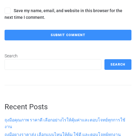
Save my name, email, and website in this browser for the
next time I comment.
Search
SEARCH
Recent Posts
ถุงมือคุณภาพ ราคาดี เลือกอย่างไรให้คุ้มค่าและตอบโจทย์ทุกการใช้
งาน
ถุงมือยางราคาส่ง เลือกแบบไหนให้คุ้ม ใช้ดี และตอบโจทย์ทุกงาน