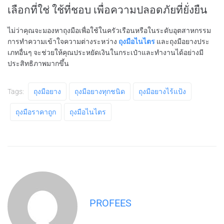
เลือกที่ใช่ ใช้ที่ชอบ เพื่อความปลอดภัยที่ยั่งยืน
ไม่ว่าคุณจะมองหาถุงมือเพื่อใช้ในครัวเรือนหรือในระดับอุตสาหกรรม
การทำความเข้าใจความต่างระหว่าง
ถุงมือไนไตร
และถุงมือยางประ
เภทอื่นๆ จะช่วยให้คุณประหยัดเงินในกระเป๋าและทำงานได้อย่างมี
ประสิทธิภาพมากขึ้น
Tags:
ถุงมือยาง
ถุงมือยางทุกชนิด
ถุงมือยางไร้แป้ง
ถุงมือราคาถูก
ถุงมือไนไตร
PROFEES