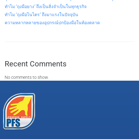
ทำไม “ถุงมือยาง” ถึงเป็นสิ่งจำเป็นในทุกธุรกิจ
ทำไม “ถุงมือไนไตร” ถึงมาแรงในปัจจุบัน
ความหลากหลายของอุปกรณ์ปกป้องมือในท้องตลาด
Recent Comments
No comments to show.