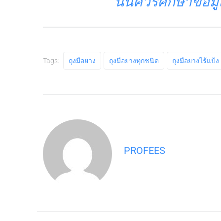
นั้นควรศึกษาข้อมูลใ
Tags:
ถุงมือยาง
ถุงมือยางทุกชนิด
ถุงมือยางไร้แป้ง
PROFEES