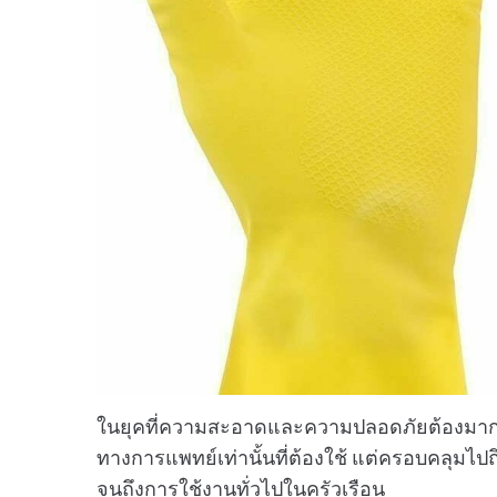
ในยุคที่ความสะอาดและความปลอดภัยต้องมาก่อน
ทางการแพทย์เท่านั้นที่ต้องใช้ แต่ครอบคลุ
จนถึงการใช้งานทั่วไปในครัวเรือน