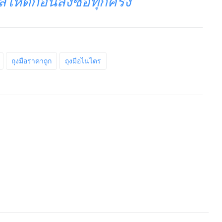
ห้ดีก่อนสั่งซื้อทุกครั้ง
ถุงมือราคาถูก
ถุงมือไนไตร