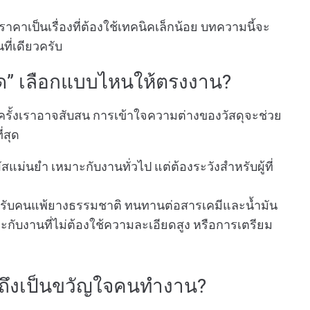
ราคาเป็นเรื่องที่ต้องใช้เทคนิคเล็กน้อย บทความนี้จะ
ที่เดียวครับ
นิด” เลือกแบบไหนให้ตรงงาน?
ครั้งเราอาจสับสน การเข้าใจความต่างของวัสดุจะช่วย
่สุด
ผัสแม่นยำ เหมาะกับงานทั่วไป แต่ต้องระวังสำหรับผู้ที่
รับคนแพ้ยางธรรมชาติ ทนทานต่อสารเคมีและน้ำมัน
กับงานที่ไม่ต้องใช้ความละเอียดสูง หรือการเตรียม
” ถึงเป็นขวัญใจคนทำงาน?