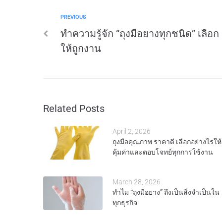
PREVIOUS
ทำความรู้จัก “ถุงมือยางทุกชนิด” เลือก
ให้ถูกงาน
Related Posts
April 2, 2026
ถุงมือคุณภาพ ราคาดี เลือกอย่างไรให้
คุ้มค่าและตอบโจทย์ทุกการใช้งาน
March 28, 2026
ทำไม “ถุงมือยาง” ถึงเป็นสิ่งจำเป็นใน
ทุกธุรกิจ