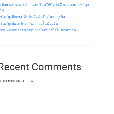
ุงมือยางราคาส่ง เลือกแบบไหนให้คุ้ม ใช้ดี และตอบโจทย์ทุก
าน
ำไม “ถุงมือยาง” ถึงเป็นสิ่งจำเป็นในทุกธุรกิจ
ำไม “ถุงมือไนไตร” ถึงมาแรงในปัจจุบัน
วามหลากหลายของอุปกรณ์ปกป้องมือในท้องตลาด
Recent Comments
o comments to show.