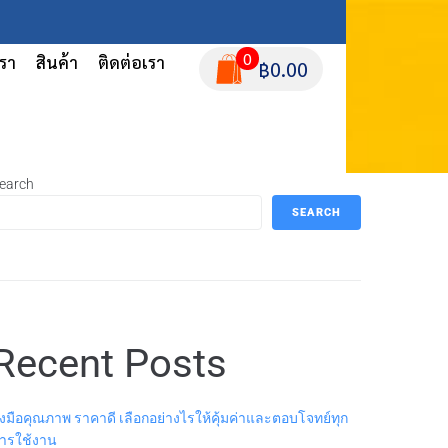
0
เรา
สินค้า
ติดต่อเรา
฿0.00
earch
SEARCH
Recent Posts
ุงมือคุณภาพ ราคาดี เลือกอย่างไรให้คุ้มค่าและตอบโจทย์ทุก
ารใช้งาน