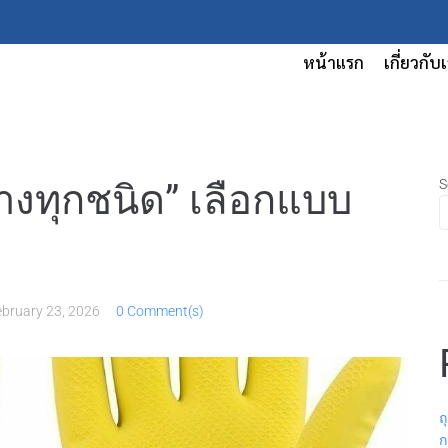
หน้าแรก
เกี่ยวกับ
S
ยางทุกชนิด” เลือกแบบ
ebruary 23, 2026
0 Comment(s)
ถ
ก