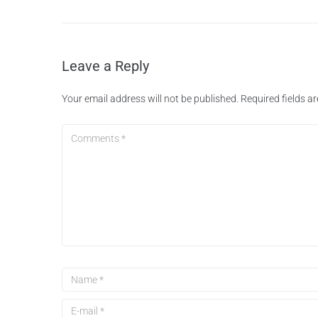
Leave a Reply
Your email address will not be published.
Required fields 