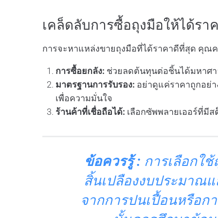
เคล็ดลับการซื้อถุงมือให้ได้ร
การจะหาแหล่งขายถุงมือที่ได้ราคาดีที่สุด คุ
การซื้อยกลัง:
ช่วยลดต้นทุนต่อชิ้นได้มหาศ
มาตรฐานการรับรอง:
อย่าดูแค่ราคาถูกอย่าง
เพื่อความมั่นใจ
ร้านค้าที่เชื่อถือได้:
เลือกซัพพลายเออร์ที่มีส
ข้อควรรู้ :
การเลือกใช้
สิ้นเปลืองงบประมาณแล้
จากการปนเปื้อนหรือการ