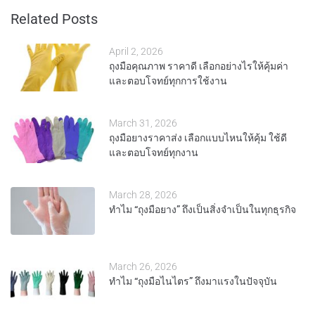
Related Posts
April 2, 2026
ถุงมือคุณภาพ ราคาดี เลือกอย่างไรให้คุ้มค่า
และตอบโจทย์ทุกการใช้งาน
March 31, 2026
ถุงมือยางราคาส่ง เลือกแบบไหนให้คุ้ม ใช้ดี
และตอบโจทย์ทุกงาน
March 28, 2026
ทำไม “ถุงมือยาง” ถึงเป็นสิ่งจำเป็นในทุกธุรกิจ
March 26, 2026
ทำไม “ถุงมือไนไตร” ถึงมาแรงในปัจจุบัน