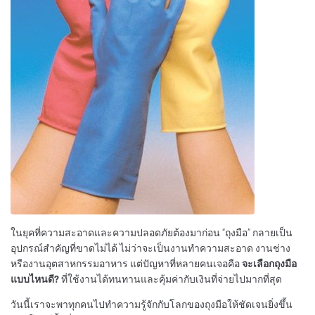
ในยุคที่ความสะอาดและความปลอดภัยต้องมาก่อน “ถุงมือ” กลายเป็น
อุปกรณ์สำคัญที่ขาดไม่ได้ ไม่ว่าจะเป็นงานทำความสะอาด งานช่าง
หรืองานอุตสาหกรรมอาหาร แต่ปัญหาที่หลายคนเจอคือ
จะเลือกถุงมือ
แบบไหนดี?
ที่ใช้งานได้ทนทานและคุ้มค่ากับเงินที่จ่ายไปมากที่สุด
วันนี้เราจะพาทุกคนไปทำความรู้จักกับโลกของถุงมือให้ชัดเจนยิ่งขึ้น