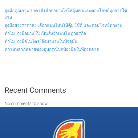
ถุงมือคุณภาพ ราคาดี เลือกอย่างไรให้คุ้มค่าและตอบโจทย์ทุกการใช้
งาน
ถุงมือยางราคาส่ง เลือกแบบไหนให้คุ้ม ใช้ดี และตอบโจทย์ทุกงาน
ทำไม “ถุงมือยาง” ถึงเป็นสิ่งจำเป็นในทุกธุรกิจ
ทำไม “ถุงมือไนไตร” ถึงมาแรงในปัจจุบัน
ความหลากหลายของอุปกรณ์ปกป้องมือในท้องตลาด
Recent Comments
No comments to show.