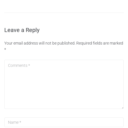
Leave a Reply
Your email address will not be published.
Required fields are marked
*