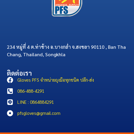
234 หมู่ที่ 4 ต.ท่าช้าง อ.บางกล่ำ จ.สงขลา 90110 , Ban Tha
Chang, Thailand, Songkhla
ติดต่อเรา
Gloves PFS จำหน่ายถุงมือทุกชนิด ปลีก-ส่ง
086-488-4291
LINE : 0864884291
pfsgloves@gmail.com