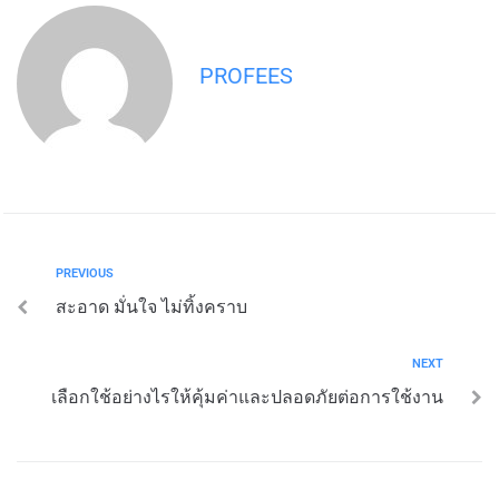
PROFEES
PREVIOUS
สะอาด มั่นใจ ไม่ทิ้งคราบ
NEXT
เลือกใช้อย่างไรให้คุ้มค่าและปลอดภัยต่อการใช้งาน