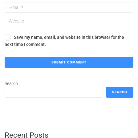
Save my name, email, and website in this browser for the
next time I comment.
Search
SEARCH
Recent Posts