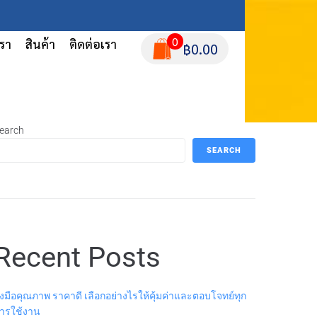
0
เรา
สินค้า
ติดต่อเรา
฿0.00
earch
SEARCH
Recent Posts
ุงมือคุณภาพ ราคาดี เลือกอย่างไรให้คุ้มค่าและตอบโจทย์ทุก
ารใช้งาน