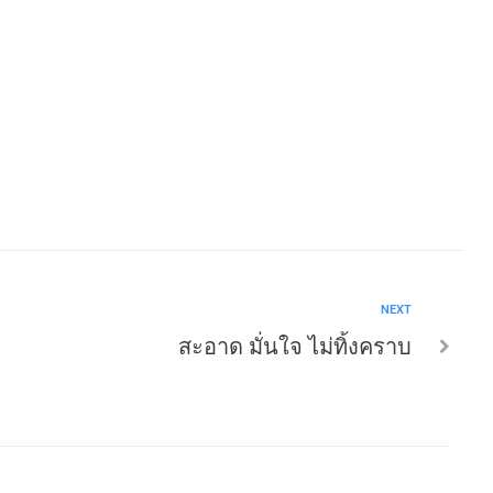
NEXT
สะอาด มั่นใจ ไม่ทิ้งคราบ