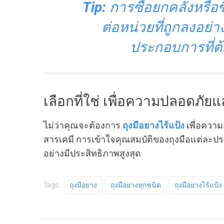
Tip:
การซื้อยกคลังหรือ
ต่อหน่วยที่ถูกลงอย
ประกอบการที่ต
เลือกที่ใช่ เพื่อความปลอดภัยแ
ไม่ว่าคุณจะต้องการ
ถุงมือยางไร้แป้ง
เพื่อความ
สารเคมี การเข้าใจคุณสมบัติของถุงมือแต่ล
อย่างมีประสิทธิภาพสูงสุด
Tags:
ถุงมือยาง
ถุงมือยางทุกชนิด
ถุงมือยางไร้แป้ง