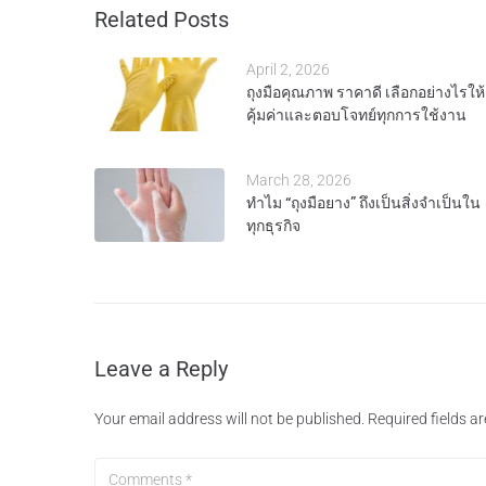
Related Posts
April 2, 2026
ถุงมือคุณภาพ ราคาดี เลือกอย่างไรให้
คุ้มค่าและตอบโจทย์ทุกการใช้งาน
March 28, 2026
ทำไม “ถุงมือยาง” ถึงเป็นสิ่งจำเป็นใน
ทุกธุรกิจ
Leave a Reply
Your email address will not be published.
Required fields 