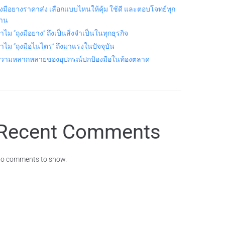
ุงมือยางราคาส่ง เลือกแบบไหนให้คุ้ม ใช้ดี และตอบโจทย์ทุก
าน
ำไม “ถุงมือยาง” ถึงเป็นสิ่งจำเป็นในทุกธุรกิจ
ำไม “ถุงมือไนไตร” ถึงมาแรงในปัจจุบัน
วามหลากหลายของอุปกรณ์ปกป้องมือในท้องตลาด
Recent Comments
o comments to show.