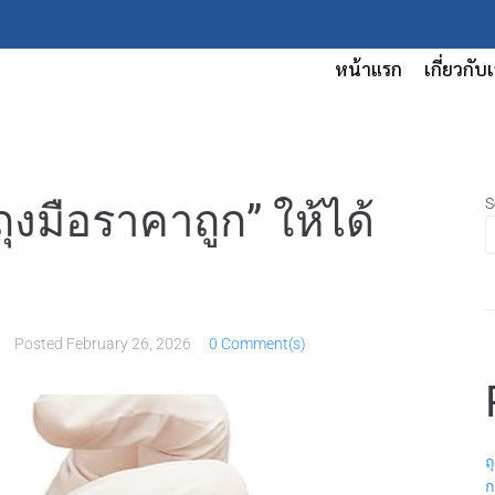
หน้าแรก
เกี่ยวกับ
S
ุงมือราคาถูก” ให้ได้
Posted
February 26, 2026
0 Comment(s)
ถ
ก