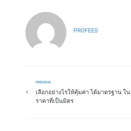
PROFEES
PREVIOUS
เลือกอย่างไรให้คุ้มค่า ได้มาตรฐาน ใน
ราคาที่เป็นมิตร