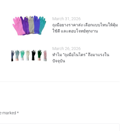
March 31, 2026
ถุงมือยางราคาส่ง เลือกแบบไหนให้คุ้ม
ใช้ดี และตอบโจทย์ทุกงาน
March 26, 2026
ทำไม “ถุงมือไนไตร” ถึงมาแรงใน
ปัจจุบัน
are marked
*