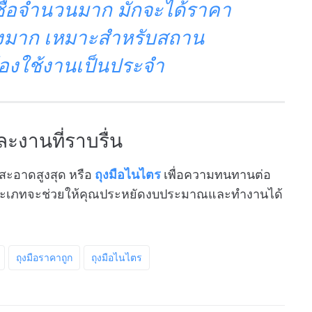
ซื้อจำนวนมาก มักจะได้ราคา
่างมาก เหมาะสำหรับสถาน
้องใช้งานเป็นประจำ
ละงานที่ราบรื่น
สะอาดสูงสุด หรือ
ถุงมือไนไตร
เพื่อความทนทานต่อ
ะประเภทจะช่วยให้คุณประหยัดงบประมาณและทำงานได้
ถุงมือราคาถูก
ถุงมือไนไตร